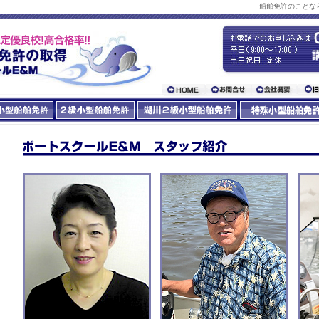
船舶免許のことなら